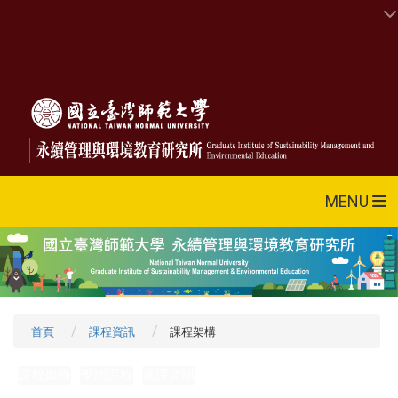
MENU
首頁
課程資訊
課程架構
課程架構
學期課程
選課資訊