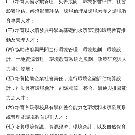
(二) 培育具備永續管理、災害預防、環境影響評估、社會
影響評估、經濟影響評估、環境倫理及環境素養之環境教
育專業人才；
(三) 培育以永續發展科學為基礎的永續管理和環境教育推
動及管理人才；
(四) 協助政府與民間進行環境管理、環境規劃、環境設
計、土地資源管理，環境教育系統之規劃、政策研究與人
力培訓發展；
(五) 培養協助企業社會責任，進行環境金融評估精算設
計，推動具有環境會計、能源精算、整合、溝通與推廣能
力之人才；
(六) 培育各級學校具有學科整合能力之環境和永續發展系
統管理及環境教育規劃人才；
(七) 培養環境保護、資源經濟、環境會計，以及自然保育