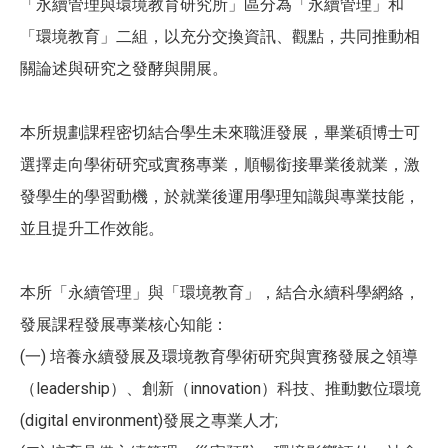
「永續管理與環境教育研究所」區分為「永續管理」和
「環境教育」二組，以充分交換資訊、觀點，共同推動相
關論述與研究之發酵與開展。
本所規劃課程密切結合學生未來職涯發展，畢業碩博士可
選擇走向學術研究或實務專業，順暢銜接畢業後就業，激
發學生的學習動機，於就業後運用學理知識與專業技能，
並且提升工作效能。
本所「永續管理」與「環境教育」，結合永續科學網絡，
發展課程發展專業核心知能：
(一) 培養永續發展及環境教育學術研究與實務發展之領導
（leadership）、創新（innovation）科技、推動數位環境
(digital environment)發展之專業人才;