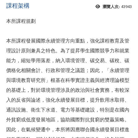
課程架構
43943
瀏覽人次:
本所課程規劃
本所課程發展國際永續管理方向重點，強化課程教育及管
理設計原則兼具之特色。為了提昇學生國際競爭力和就業
能力，縮短學用落差，納入環境管理、碳交易、碳稅、碳
價格化相關會計、行政和管理之議題；因此，「永續管理
與環境教育研究所」根基在科學實證主義與經濟理論模型
的基礎上，對於環境管理涉及的政治與社會實務，有較深
入的反省與論述，強化永續發展目標，提升飲用水取得、
通訊設施、衛生下水道、電力等基礎建設，特別是在國內
外貧窮或低度發展地區，協助國際對抗貧窮的雙贏策略。
因此，在氣候變遷中，本所將因應聯合國永續發展目標進