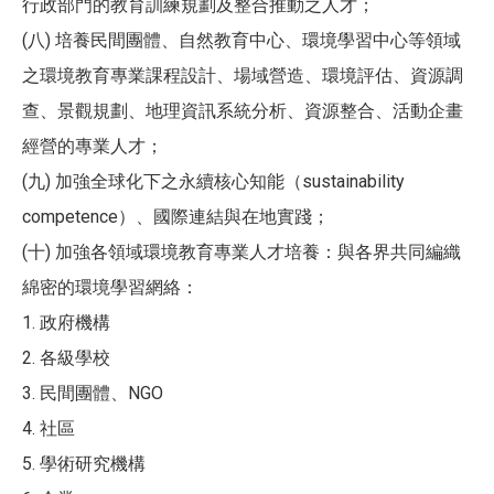
行政部門的教育訓練規劃及整合推動之人才；
(八) 培養民間團體、自然教育中心、環境學習中心等領域
之環境教育專業課程設計、場域營造、環境評估、資源調
查、景觀規劃、地理資訊系統分析、資源整合、活動企畫
經營的專業人才；
(九) 加強全球化下之永續核心知能（sustainability
competence）、國際連結與在地實踐；
(十) 加強各領域環境教育專業人才培養：與各界共同編織
綿密的環境學習網絡：
1. 政府機構
2. 各級學校
3. 民間團體、NGO
4. 社區
5. 學術研究機構