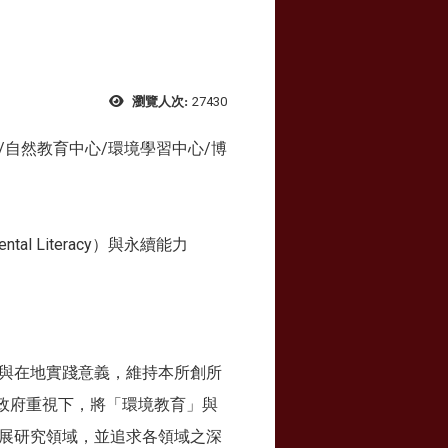
27430
瀏覽人次:
自然教育中心/環境學習中心/博
 Literacy）與永續能力
與在地實踐意義，維持本所創所
國政府重視下，將「環境教育」與
展研究領域，並追求各領域之深