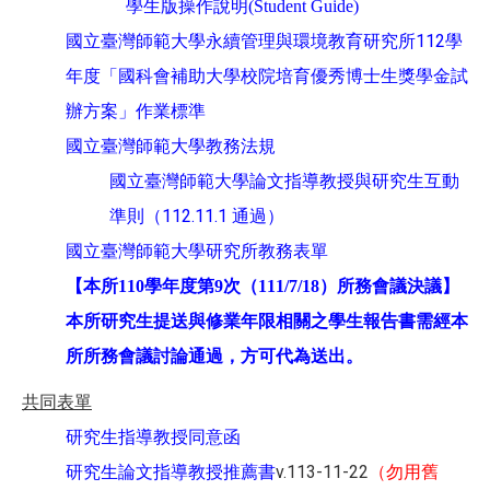
學生版操作說明(Student Guide)
國立臺灣師範大學永續管理與環境教育研究所112學
年度「國科會補助大學校院培育優秀博士生獎學金試
辦方案」作業標準
國立臺灣師範大學教務法規
國立臺灣師範大學論文指導教授與研究生互動
準則（112.11.1 通過）
國立臺灣師範大學研究所教務表單​
【本所110學年度第9次（111/7/18）所務會議決議】
本所研究生提送與修業年限相關之學生報告書需經本
所所務會議討論通過，方可代為送出。
共同表單
研究生指導教授同意函
v.113-11-22
（勿用舊
研究生論文指導教授推薦
書