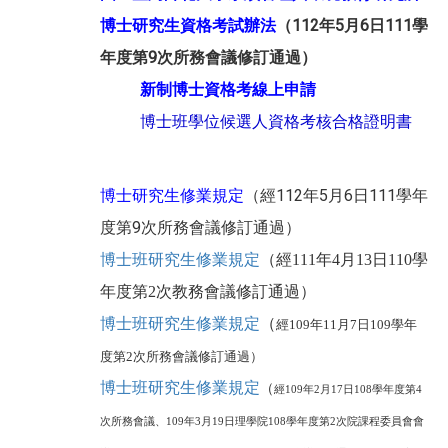
博士研究生資格考試辦法
（112年5月6日111學
年度第9次所務會議修訂通過）
新制博士資格考線上申請
博士班學位候選人資格考核合格證明書
博士研究生修業規定
（經112年5月6日111學年
度第9次所務會議修訂通過）
博士班研究生修業規定
（經111年4月13日110學
年度第2次教務會議修訂通過）
博士班研究生修業規定
（
經109年11月7日109學年
度第2次所務會議修訂通過）
博士班研究生修業規定
（
經109年2月17日108學年度第4
次所務會議、109年3月19日理學院108學年度第2次院課程委員會會