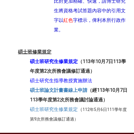
比對更加精確、快速，請博士研究
生將資格考試答題內容中的引用文
字以
紅色
字標示，俾利本所行政作
業。
碩士班修業規定
碩士班研究生修業規定
（113年10月7日113學
年度第2次所務會議修訂通過）
碩士研究生指導教授實施辦法
碩士班論文計畫書線上申請
（經113年10月7日
113學年度第2次所務會議討論通過）
碩士班研究生修業規定
（
112年5月6日111學年度
第9次所務會議修訂通過）