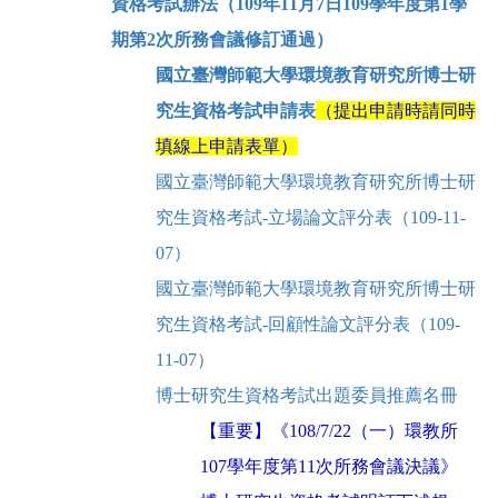
資格考試辦法（109年11月7日109學年度第1學
期第2次所務會議修訂通過）
國立臺灣師範大學環境教育研究所博士研
究生資格考試申請表
（提出申請時請同時
填
線上申請表單
）
國立臺灣師範大學環境教育研究所博士研
究生資格考試-立場論文評分表（109-11-
07）
國立臺灣師範大學環境教育研究所博士研
究生資格考試-回顧性論文評分表（109-
11-07）
博士研究生資格考試出題委員推薦名冊
【重要】《
108/7/22
（一）環教所
107
學年度第
11
次所務會議決議》