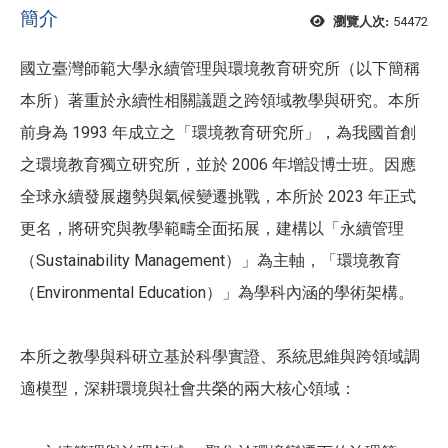
簡介
54472
瀏覽人次:
國立臺灣師範大學永續管理與環境教育研究所（以下簡稱
本所）著重於永續性相關議題之跨領域教學與研究。本所
前身為 1993 年成立之「環境教育研究所」，為我國首創
之環境教育獨立研究所，並於 2006 年增設博士班。因應
全球永續發展趨勢與氣候變遷挑戰，本所於 2023 年正式
更名，將研究與教學範疇全面拓展，建構以「永續管理
（Sustainability Management）」為主軸，「環境教育
（Environmental Education）」為學科內涵的學術架構。
本所之教學與科研立基於科學實證、系統思維與跨領域調
適模型，深耕環境與社會共榮的兩大核心領域：