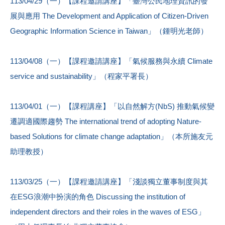
113/04/29（一）【課程邀請講座】「臺灣公民地理資訊的發
展與應用 The Development and Application of Citizen-Driven
Geographic Information Science in Taiwan」（鍾明光老師）
113/04/08（一）【課程邀請講座】「氣候服務與永續 Climate
service and sustainability」（程家平署長）
113/04/01（一）【課程講座】「以自然解方(NbS) 推動氣候變
遷調適國際趨勢 The international trend of adopting Nature-
based Solutions for climate change adaptation」（本所施友元
助理教授）
113/03/25（一）【課程邀請講座】「淺談獨立董事制度與其
在ESG浪潮中扮演的角色 Discussing the institution of
independent directors and their roles in the waves of ESG」