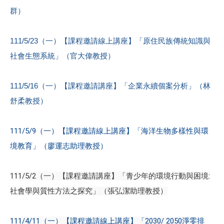
群）
111/5/23（一）【課程邀請線上講座】「原住民族傳統知識與
社會生態系統」（官大偉教授）
111/5/16（一）【課程邀請講座】「企業永續個案分析」（林
舒柔教授）
111/5/9（一）【課程邀請線上講座】「海洋生物多樣性與環
境教育」（廖運志助理教授）
111/5/2（一）【課程邀請講座】「青少年的環境行動與困境:
社會學與質性方法之探究」（張弘潔助理教授）
111/4/11（一）【課程邀請線上講座】「2030/ 2050淨零排