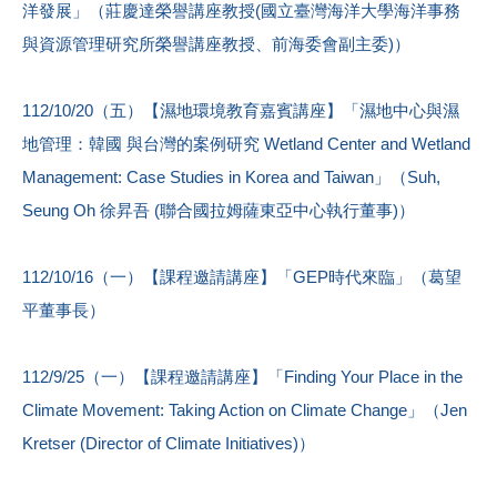
洋發展」（莊慶達榮譽講座教授(國立臺灣海洋大學海洋事務
與資源管理研究所榮譽講座教授、前海委會副主委)）
112/10/20（五）【濕地環境教育嘉賓講座】「濕地中心與濕
地管理：韓國 與台灣的案例研究 Wetland Center and Wetland
Management: Case Studies in Korea and Taiwan」（Suh,
Seung Oh 徐昇吾 (聯合國拉姆薩東亞中心執行董事)）
112/10/16（一）【課程邀請講座】「GEP時代來臨」（葛望
平董事長）
112/9/25（一）【課程邀請講座】「Finding Your Place in the
Climate Movement: Taking Action on Climate Change」（Jen
Kretser (Director of Climate Initiatives)）