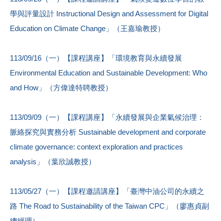
學與評量設計 Instructional Design and Assessment for Digital
Education on Climate Change」（王嘉瑜教授）
113/09/16（一）【課程講座】「環境教育與永續發展
Environmental Education and Sustainable Development: Who
and How」（方偉達特聘教授）
113/09/09（一）【課程講座】「永續發展與企業氣候治理：
脈絡探究與實務分析 Sustainable development and corporate
climate governance: context exploration and practices
analysis」（葉欣誠教授）
113/05/27（一）【課程邀請講座】「臺灣中油公司的永續之
路 The Road to Sustainability of the Taiwan CPC」（廖惠貞副
總經理）