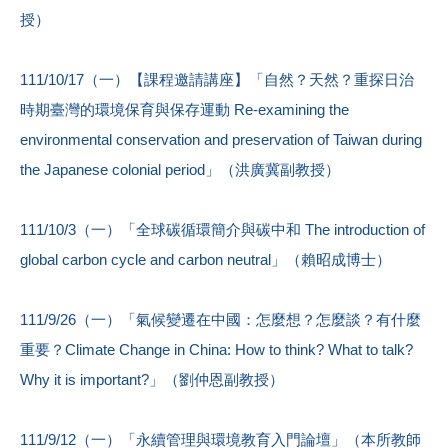
授）
111/10/17（一）【課程邀請講座】「自然？天然？重探日治
時期臺灣的環境保育與保存運動 Re-examining the
environmental conservation and preservation of Taiwan during
the Japanese colonial period」（洪廣冀副教授）
111/10/3（一）「全球碳循環簡介與碳中和 The introduction of
global carbon cycle and carbon neutral」（賴昭成博士）
111/9/26（一）「氣候變遷在中國：怎麼想？怎麼談？有什麼
重要？Climate Change in China: How to think? What to talk?
Why it is important?」（劉仲恩副教授）
111/9/12（一）「永續管理與環境教育入門論壇」（本所教師