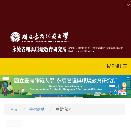
MENU
首頁
學術活動
專題演講
專題演講