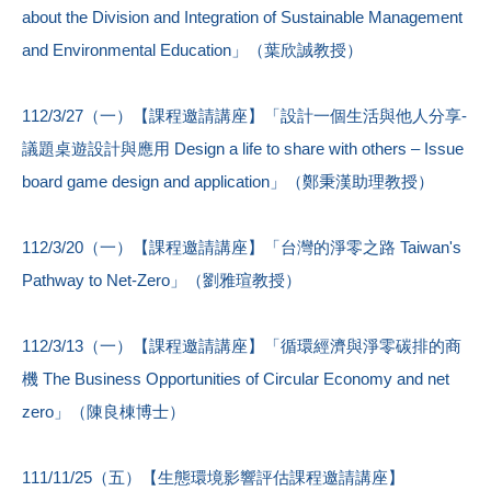
about the Division and Integration of Sustainable Management
and Environmental Education」（葉欣誠教授）
112/3/27（一）【課程邀請講座】「設計一個生活與他人分享-
議題桌遊設計與應用 Design a life to share with others – Issue
board game design and application」（鄭秉漢助理教授）
112/3/20（一）【課程邀請講座】「台灣的淨零之路 Taiwan's
Pathway to Net-Zero」（劉雅瑄教授）
112/3/13（一）【課程邀請講座】「循環經濟與淨零碳排的商
機 The Business Opportunities of Circular Economy and net
zero」（陳良棟博士）
111/11/25（五）【生態環境影響評估課程邀請講座】