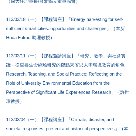
（周大任理事長/台北獨立董事協會）
113/03/18（一）【課程講座】「Energy harvesting for self-
sufficient smart cities: opportunities and challenges」（本所
Hoda Fakour助理教授）
113/03/11（一）【課程邀請講座】「研究、教學、與社會實
踐－從重要生命經驗研究的觀點來省思大學環境教育的角色
Research, Teaching, and Social Practice: Reflecting on the
Role of University Environmental Education from the
Perspective of Significant Life Experiences Research」（許世
璋教授）
113/03/04（一）【課程講座】「Climate, disaster, and
societal responses: present and historical perspectives」（本