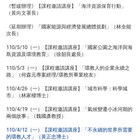
《暫緩辦理》【課程邀請講座】「海洋資源保育行動」
（黃向文署長）
《延期辦理》
「國家能源與經濟發展總體規劃」（林全能
次長）
110/5/10（一）【課程邀請講座】「國家公園之海洋與海
島資源及環境教育」（徐韶良處長）
110/5/3（一）【課程邀請講座】「環教人的企業永續之
路」（何森元專案經理/環教所畢業校友）
110/4/26（一）【課程邀請講座】「城市科學：科學城
市」（林家樑博士）
110/4/19（一）【課程邀請講座】「氣候變遷小冰河期的
兩個故事」（魏國彥教授）
110/4/12（一）【課程邀請講座】「不永續的世界所需要
的環教人才」（黃正忠博士）