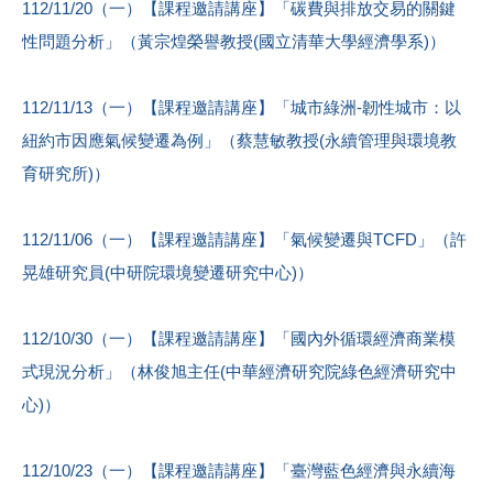
112/11/20（一）【課程邀請講座】「碳費與排放交易的關鍵
性問題分析」（黃宗煌榮譽教授(國立清華大學經濟學系)）
112/11/13（一）【課程邀請講座】「城市綠洲-韌性城市：以
紐約市因應氣候變遷為例」（蔡慧敏教授(永續管理與環境教
育研究所)）
112/11/06（一）【課程邀請講座】「氣候變遷與TCFD」（許
晃雄研究員(中研院環境變遷研究中心)）
112/10/30（一）【課程邀請講座】「國內外循環經濟商業模
式現況分析」（林俊旭主任(中華經濟研究院綠色經濟研究中
心)）
112/10/23（一）【課程邀請講座】「臺灣藍色經濟與永續海