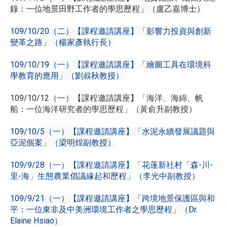
錄：一位地景田野工作者的學思歷程」（盧乙嘉博士）
109/10/20（二）【課程邀請講座】「影響力投資與創新
變革之路」（楊家彥執行長）
109/10/19（一）【課程邀請講座】「繪圖工具在環境科
學教育的應用」（劉叔秋教授）
109/10/12（一）【課程邀請講座】「海洋、海綿、帆
船：一位海洋研究者的學思歷程」（黃俞升副教授）
109/10/5（一）【課程邀請講座】「水泥永續發展議題與
亞泥個案」（梁明煌副教授）
109/9/28（一）【課程邀請講座】「花蓮新社村「森-川-
里-海」生態農業倡議緣起和歷程」（李光中副教授）
109/9/21（一）【課程邀請講座】「跨境地景保護區與和
平：一位東非及中美洲環境工作者之學思歷程」（Dr.
Elaine Hsiao）