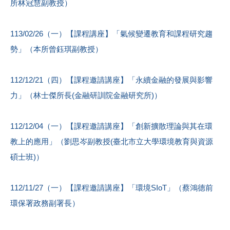
所林冠慧副教授）
113/02/26（一）【課程講座】「氣候變遷教育和課程研究趨
勢」（本所曾鈺琪副教授）
112/12/21（四）【課程邀請講座】「永續金融的發展與影響
力」（林士傑所長(金融研訓院金融研究所)）
112/12/04（一）【課程邀請講座】「創新擴散理論與其在環
教上的應用」（劉思岑副教授(臺北市立大學環境教育與資源
碩士班)）
112/11/27（一）【課程邀請講座】「環境SIoT」（蔡鴻德前
環保署政務副署長）