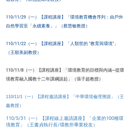
110/11/29（一）【課程講座】「環境教育機會序列：由戶外
自然學習至「永續素養」」（蔡慧敏教授）
110/11/22（一）【課程講座】「人類世的 "教育與環境"」
（王順美副教授）
110/11/8（一）【課程講座】「環境教育的目標與內涵─從環
境教育融入國教十二年課綱談起」（張子超教授）
110/11/1（一）【課程邀請講座】「中華環境倫理溯源」（王
鑫教授）
110/5/31（一）【課程線上邀請講座】「企業的100種環
境教育」（王書貞執行長/環教所畢業校友）