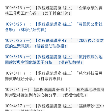
109/6/15（一）【課程邀請講座-線上】「企業永續的實
務工具與工作心得」（曾于哲會計師）
109/5/25（一）【課程邀請講座-線上】「災難與公衛社
會學」（林宗弘研究員）
109/5/25（一）【課程邀請講座-線上】「2003後台灣防
疫的生聚教訓」（裴晉國助理教授）
109/5/18（一）【課程邀請講座-線上】「流行疾病的地
圖繪製與空間危險因子分析」（溫在弘教授）
109/5/11（一）【課程邀請講座-線上】「慈悲科技及災
難救助經驗分享」（柳宗言專員）
109/5/4（一）【課程邀請講座-線上】「種樹護地球臺灣
海岸造林從無到有的心路分享」（程禮怡總監）
109/4/27（一）【課程邀請講座-線上】「福爾摩沙-空中