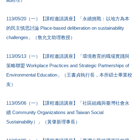
113/05/20（一）【課程邀請講座】「永續挑戰：以地方為本
的民主慎思討論 Place-based deliberation on sustainability
challenges」（詹允文助理教授）
113/05/13（一）【課程邀請講座】「環境教育的職場實踐與
策略聯盟 Workplace Practices and Strategic Partnerships of
Environmental Education」（王書貞執行長，本所碩士畢業校
友）
113/05/06（一）【課程邀請講座】「社區組織與臺灣社會永
續 Community Organizations and Taiwan Social
Sustainability）」（黃肇新理事長）