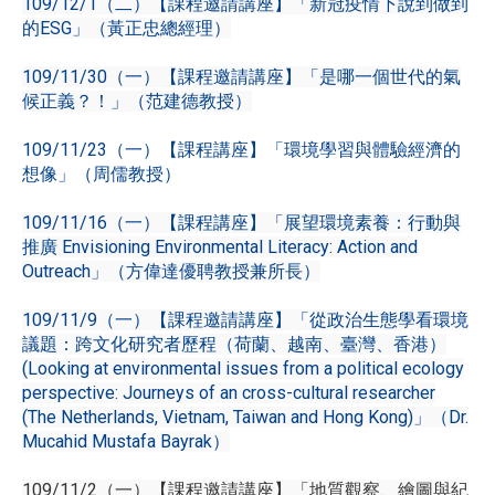
109/12/1（二）【課程邀請講座】「新冠疫情下說到做到
的ESG」（黃正忠總經理）
109/11/30（一）【課程邀請講座】「是哪一個世代的氣
候正義？！」（范建德教授）
109/11/23（一）【課程講座】「環境學習與體驗經濟的
想像」（周儒教授）
109/11/16（一）【課程講座】「展望環境素養：行動與
推廣 Envisioning Environmental Literacy: Action and
Outreach」（方偉達優聘教授兼所長）
109/11/9（一）【課程邀請講座】「從政治生態學看環境
議題：跨文化研究者歷程（荷蘭、越南、臺灣、香港）
(Looking at environmental issues from a political ecology
perspective: Journeys of an cross-cultural researcher
(The Netherlands, Vietnam, Taiwan and Hong Kong)」（Dr.
Mucahid Mustafa Bayrak）
109/11/2（一）【課程邀請講座】「地質觀察、繪圖與紀