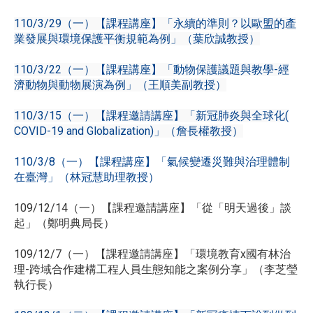
110/3/29（一）【課程講座】「永續的準則？以歐盟的產
業發展與環境保護平衡規範為例」（葉欣誠教授）
110/3/22（一）【課程講座】「動物保護議題與教學-經
濟動物與動物展演為例」（王順美副教授）
110/3/15（一）【課程邀請講座】「新冠肺炎與全球化(
COVID-19 and Globalization)」（詹長權教授）
110/3/8（一）【課程講座】「氣候變遷災難與治理體制
在臺灣」（林冠慧助理教授）
109/12/14（一）【課程邀請講座】「從「明天過後」談
起」（鄭明典局長）
109/12/7（一）【課程邀請講座】「環境教育x國有林治
理-跨域合作建構工程人員生態知能之案例分享」（李芝瑩
執行長）