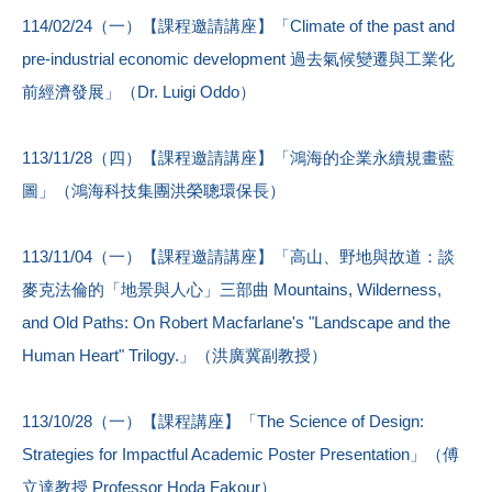
114/02/24（一）【課程邀請講座】「Climate of the past and
pre-industrial economic development 過去氣候變遷與工業化
前經濟發展」（Dr. Luigi Oddo）
113/11/28（四）【課程邀請講座】「鴻海的企業永續規畫藍
圖」（鴻海科技集團洪榮聰環保長）
113/11/04（一）【課程邀請講座】「高山、野地與故道：談
麥克法倫的「地景與人心」三部曲 Mountains, Wilderness,
and Old Paths: On Robert Macfarlane's "Landscape and the
Human Heart" Trilogy.」（洪廣冀副教授）
113/10/28（一）【課程講座】「The Science of Design:
Strategies for Impactful Academic Poster Presentation」（傅
立達教授 Professor Hoda Fakour）