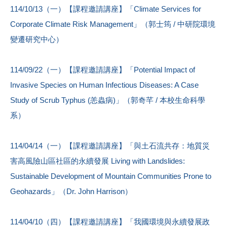
114/10/13（一）【課程邀請講座】「Climate Services for
Corporate Climate Risk Management」（郭士筠 / 中研院環境
變遷研究中心）
114/09/22（一）【課程邀請講座】「Potential Impact of
Invasive Species on Human Infectious Diseases: A Case
Study of Scrub Typhus (恙蟲病)」（郭奇芊 / 本校生命科學
系）
114/04/14（一）【課程邀請講座】「與土石流共存：地質災
害高風險山區社區的永續發展 Living with Landslides:
Sustainable Development of Mountain Communities Prone to
Geohazards」（Dr. John Harrison）
114/04/10（四）【課程邀請講座】「我國環境與永續發展政