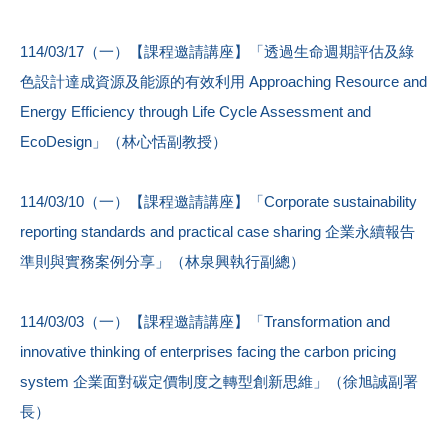
114/03/17（一）【課程邀請講座】「透過生命週期評估及綠
色設計達成資源及能源的有效利用 Approaching Resource and
Energy Efficiency through Life Cycle Assessment and
EcoDesign」（林心恬副教授）
114/03/10（一）【課程邀請講座】「Corporate sustainability
reporting standards and practical case sharing 企業永續報告
準則與實務案例分享」（林泉興執行副總）
114/03/03（一）【課程邀請講座】「Transformation and
innovative thinking of enterprises facing the carbon pricing
system 企業面對碳定價制度之轉型創新思維」（徐旭誠副署
長）