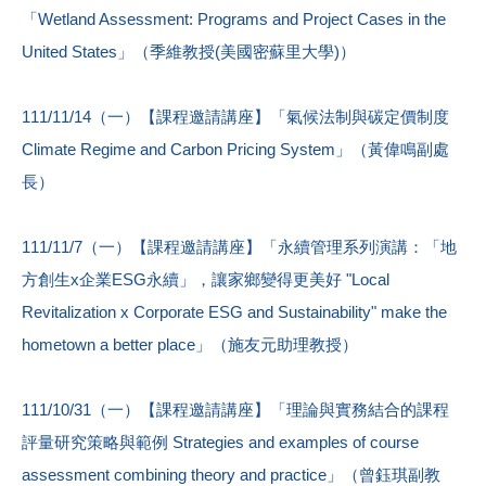
「Wetland Assessment: Programs and Project Cases in the
United States」（季維教授(美國密蘇里大學)）
111/11/14（一）【課程邀請講座】「氣候法制與碳定價制度
Climate Regime and Carbon Pricing System」（黃偉鳴副處
長）
111/11/7（一）【課程邀請講座】「永續管理系列演講：「地
方創生x企業ESG永續」，讓家鄉變得更美好 "Local
Revitalization x Corporate ESG and Sustainability" make the
hometown a better place」（施友元助理教授）
111/10/31（一）【課程邀請講座】「理論與實務結合的課程
評量研究策略與範例 Strategies and examples of course
assessment combining theory and practice」（曾鈺琪副教