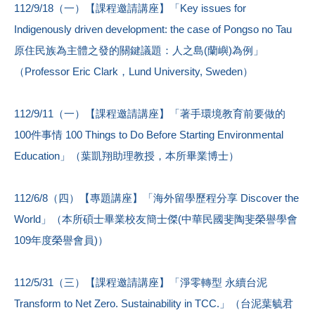
112/9/18（一）【課程邀請講座】「Key issues for
Indigenously driven development: the case of Pongso no Tau
原住民族為主體之發的關鍵議題：人之島(蘭嶼)為例」
（Professor Eric Clark，Lund University, Sweden）
112/9/11（一）【課程邀請講座】「著手環境教育前要做的
100件事情 100 Things to Do Before Starting Environmental
Education」（葉凱翔助理教授，本所畢業博士）
112/6/8（四）【專題講座】「海外留學歷程分享 Discover the
World」（本所碩士畢業校友簡士傑(中華民國斐陶斐榮譽學會
109年度榮譽會員)）
112/5/31（三）【課程邀請講座】「淨零轉型 永續台泥
Transform to Net Zero. Sustainability in TCC.」（台泥葉毓君