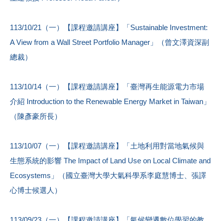
113/10/21（一）【課程邀請講座】「Sustainable Investment:
A View from a Wall Street Portfolio Manager」（曾文澤資深副
總裁）
113/10/14（一）【課程邀請講座】「臺灣再生能源電力市場
介紹 Introduction to the Renewable Energy Market in Taiwan」
（陳彥豪所長）
113/10/07（一）【課程邀請講座】「土地利用對當地氣候與
生態系統的影響 The Impact of Land Use on Local Climate and
Ecosystems」（國立臺灣大學大氣科學系李庭慧博士、張譯
心博士候選人）
113/09/23（一）【課程邀請講座】「氣候變遷數位學習的教