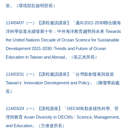
策」（環境部彭啟明部長）
114/04/07（一）【課程邀請講座】「邁向2021-2030聯合國海
洋科學促進永續發展十年：中外海洋教育趨勢與未來 Towards
the United Nations Decade of Ocean Science for Sustainable
Development 2021-2030: Trends and Future of Ocean
Education in Taiwan and Abroad」（張正杰所長）
114/03/31（一）【課程邀請講座】「台灣新創發展與政策
Taiwan's Innovation Development and Policy」（陳瓊華副處
長）
114/03/24（一）【課程講座】「OECM鳥類多樣性科學、管
理與教育 Avain Diversity in OECMs : Science, Management,
and Education」（方偉達所長）