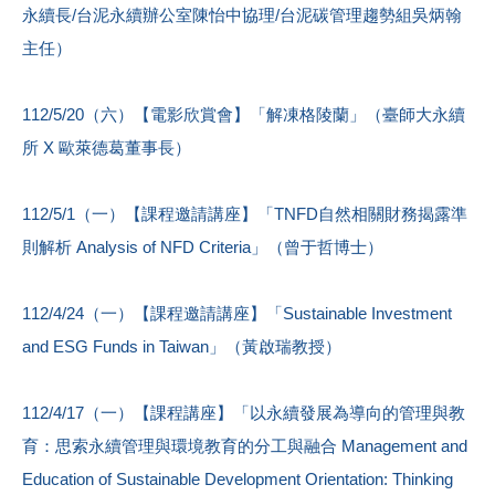
永續長/台泥永續辦公室陳怡中協理/台泥碳管理趨勢組吳炳翰
主任）
112/5/20（六）【電影欣賞會】「解凍格陵蘭」（臺師大永續
所 X 歐萊德葛董事長）
112/5/1（一）【課程邀請講座】「TNFD自然相關財務揭露準
則解析 Analysis of NFD Criteria」（曾于哲博士）
112/4/24（一）【課程邀請講座】「Sustainable Investment
and ESG Funds in Taiwan」（黃啟瑞教授）
112/4/17（一）【課程講座】「以永續發展為導向的管理與教
育：思索永續管理與環境教育的分工與融合 Management and
Education of Sustainable Development Orientation: Thinking