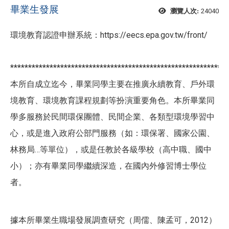
畢業生發展
24040
瀏覽人次:
環境教育認證申辦系統：https://eecs.epa.gov.tw/front/
*************************************************************
本所自成立迄今，畢業同學主要在推廣永續教育、戶外環
境教育、環境教育課程規劃等扮演重要角色。本所畢業同
學多服務於民間環保團體、民間企業、各類型環境學習中
心，或是進入政府公部門服務（如：環保署、國家公園、
林務局…等單位），或是任教於各級學校（高中職、國中
小）；亦有畢業同學繼續深造，在國內外修習博士學位
者。
據本所畢業生職場發展調查研究（周儒、陳孟可，
2012
）