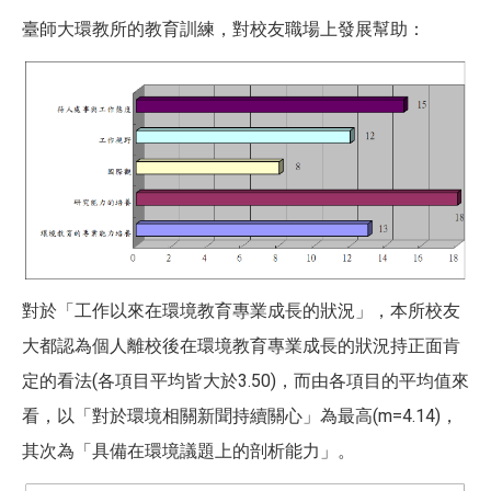
臺師大環教所的教育訓練，對校友職場上發展幫助：
對於「工作以來在環境教育專業成長的狀況」，本所校友
大都認為個人離校後在環境教育專業成長的狀況持正面肯
定的看法
(
各項目平均皆大於
3.50)
，而由各項目的平均值來
看，以「對於環境相關新聞持續關心」為最高
(m=4.14)
，
其次為「具備在環境議題上的剖析能力」。