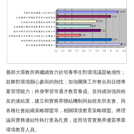
臺師大環教所將繼續致力於培養學生對環境議題敏感性；
鼓舞對環境關心參與的熱忱；加強團隊工作整合與目標專
案管理能力；終身學習等通才教育養成。並持續加強與校
友的連結度，建立和實務界聯結機制與如校友所友會、與
各種社會組織策略聯盟等，相關環境教育策略聯盟。將理
論與實務連結性執行更為扎實，從而培育實務界優質專業
環境教育人員。