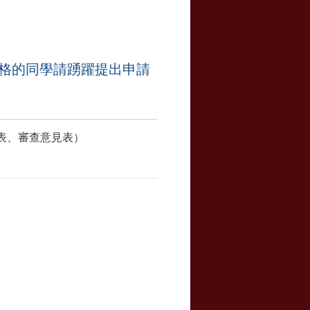
合資格的同學請踴躍提出申請
表、審查意見表）