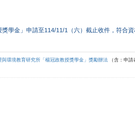
授獎學金」申請至114/11/1（六）截止收件，符
理與環境教育研究所「楊冠政教授獎學金」獎勵辦法
（含：申請