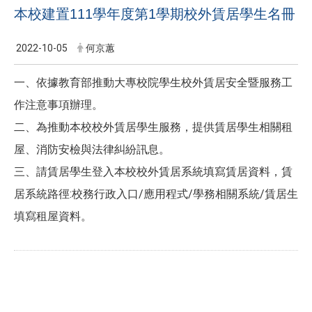
本校建置111學年度第1學期校外賃居學生名冊
2022-10-05
何京蕙
一、依據教育部推動大專校院學生校外賃居安全暨服務工
作注意事項辦理。
二、為推動本校校外賃居學生服務，提供賃居學生相關租
屋、消防安檢與法律糾紛訊息。
三、請賃居學生登入本校校外賃居系統填寫賃居資料，賃
居系統路徑:校務行政入口/應用程式/學務相關系統/賃居生
填寫租屋資料。