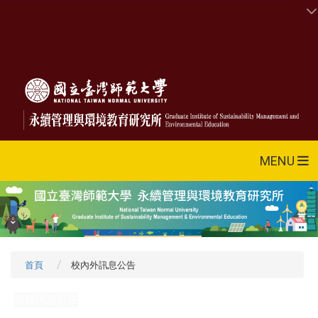
MENU
首頁
校內外訊息公告
所務訊息公告