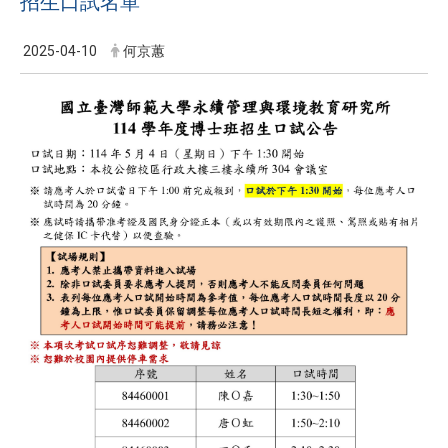
招生口試名單
2025-04-10
何京蕙