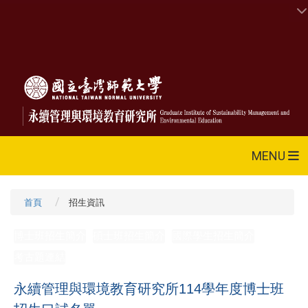
MENU
首頁
招生資訊
博士班招生簡介
碩士班招生簡介
國際學生招生簡介
考古題連結
永續管理與環境教育研究所114學年度博士班