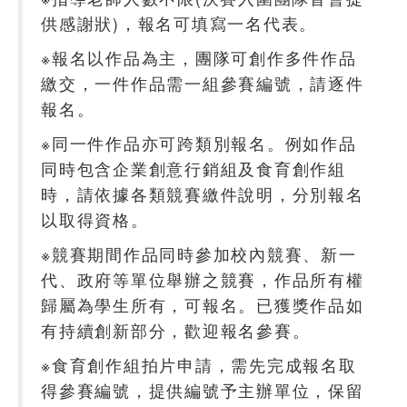
供感謝狀)，報名可填寫一名代表。
※報名以作品為主，團隊可創作多件作品
繳交，一件作品需一組參賽編號，請逐件
報名。
※同一件作品亦可跨類別報名。例如作品
同時包含企業創意行銷組及食育創作組
時，請依據各類競賽繳件說明，分別報名
以取得資格。
※競賽期間作品同時參加校內競賽、新一
代、政府等單位舉辦之競賽，作品所有權
歸屬為學生所有，可報名。已獲獎作品如
有持續創新部分，歡迎報名參賽。
※食育創作組拍片申請，需先完成報名取
得參賽編號，提供編號予主辦單位，保留