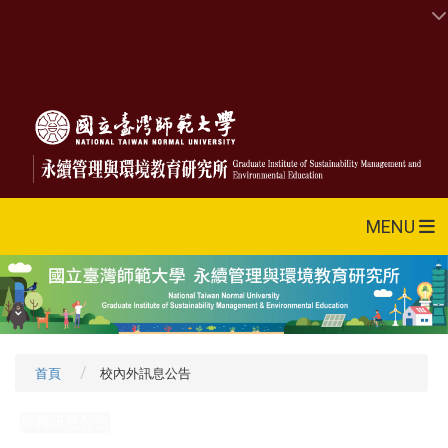
MENU
首頁
校內外訊息公告
所務訊息公告