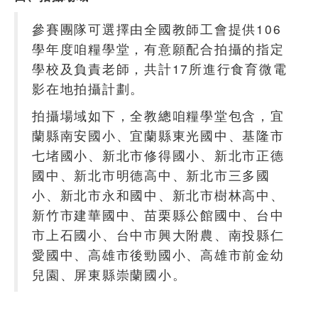
參賽團隊可選擇由全國教師工會提供106
學年度咱糧學堂，有意願配合拍攝的指定
學校及負責老師，共計17所進行食育微電
影在地拍攝計劃。
拍攝場域如下，全教總咱糧學堂包含，宜
蘭縣南安國小、宜蘭縣東光國中、基隆市
七堵國小、新北市修得國小、新北市正德
國中、新北市明德高中、新北市三多國
小、新北市永和國中、新北市樹林高中、
新竹市建華國中、苗栗縣公館國中、台中
市上石國小、台中市興大附農、南投縣仁
愛國中、高雄市後勁國小、高雄市前金幼
兒園、屏東縣崇蘭國小。