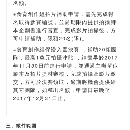
名額。
※食育創作組拍片補助申請，需先完成報
名取得參賽編號，並於期限內提供拍攝腳
本企劃書進行審查，完成影片拍攝後，方
可申請補助，限額20名(隊)。
※食育創作組保證入圍決賽 ，補助20組團
隊，最高1萬元拍攝津貼 ，請盡早於2017
年11月30日前進行申請，並通過主辦單位
腳本及拍片提材審核，完成拍攝及影片繳
交，方可於決賽領取，逾期將機會提供給
其它團隊，如釋出名額，申請日最晚至
2017年12月31日止。
三、徵件範圍