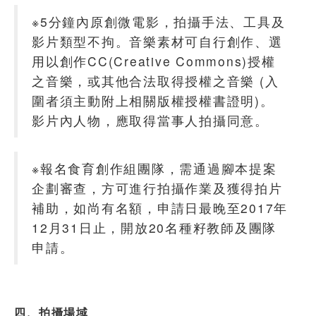
※5分鐘內原創微電影，拍攝手法、工具及
影片類型不拘。音樂素材可自行創作、選
用以創作CC(Creative Commons)授權
之音樂，或其他合法取得授權之音樂 (入
圍者須主動附上相關版權授權書證明)。
影片內人物，應取得當事人拍攝同意。
※報名食育創作組團隊，需通過腳本提案
企劃審查，方可進行拍攝作業及獲得拍片
補助，如尚有名額，申請日最晚至2017年
12月31日止，開放20名種籽教師及團隊
申請。
四、拍攝場域