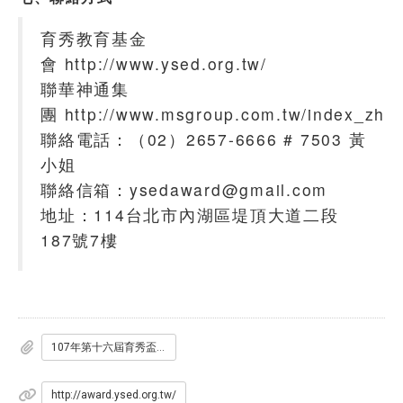
育秀教育基金
會 http://www.ysed.org.tw/
聯華神通集
團 http://www.msgroup.com.tw/index_zh.a
聯絡電話：（02）2657-6666 # 7503 黃
小姐
聯絡信箱：ysedaward@gmail.com
地址：114台北市內湖區堤頂大道二段
187號7樓
107年第十六屆育秀盃創意競賽簡章.pdf
http://award.ysed.org.tw/