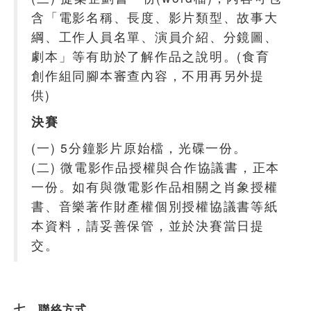
含「電影名稱、長度、影片類型、故事大
綱、工作人員名單、演員介紹、分鏡圖、
劇本」等有助於了解作品之說明。(食育
創作組同腳本審查內容，不用再另外提
供)
決賽
(一) 5分鐘影片原始檔，光碟一份。
(二) 微電影作品授權與合作協議書，正本
一份。如有與微電影作品相關之肖象授權
書、音樂著作財產權個別授權協議書等紙
本資料，請妥善保管，並於決賽當日提
交。
七、聯絡方式