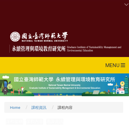
MENU
Home
課程資訊
課程內容
課程架構
課程內容
選課資訊