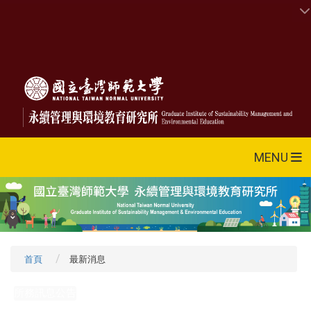
MENU
首頁
最新消息
所務訊息公告