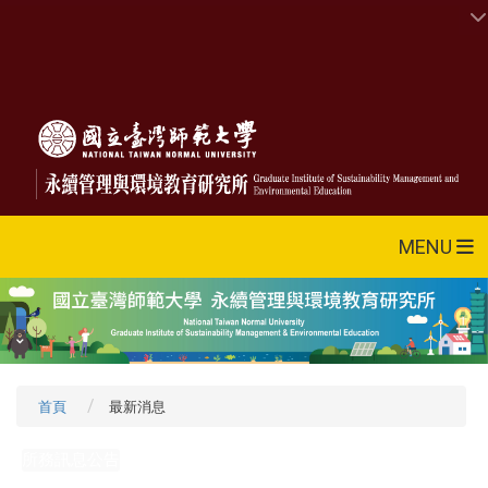
MENU
首頁
最新消息
所務訊息公告