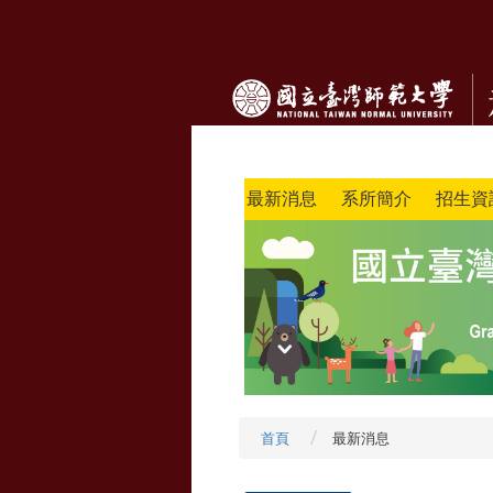
最新消息
系所簡介
招生資
首頁
最新消息