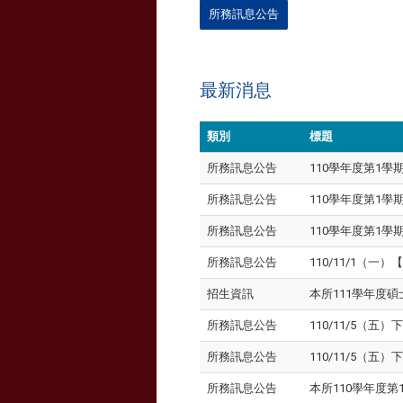
所務訊息公告
最新消息
類別
標題
所務訊息公告
110學年度第1學期
所務訊息公告
110學年度第1學期
所務訊息公告
110學年度第1學
所務訊息公告
110/11/1（
招生資訊
本所111學年度
所務訊息公告
110/11/5（五
所務訊息公告
110/11/5（五
所務訊息公告
本所110學年度