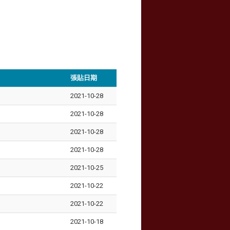
張貼日期
2021-10-28
2021-10-28
2021-10-28
2021-10-28
2021-10-25
2021-10-22
2021-10-22
2021-10-18